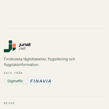
Finländska tågtidtabeller, flygsökning och
flygplatsinformation.
DATA FRÅN
Digitraffic
RESOR