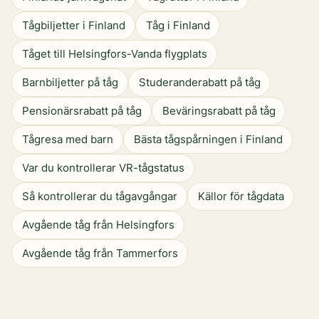
Tågbiljetter i Finland
Tåg i Finland
Tåget till Helsingfors-Vanda flygplats
Barnbiljetter på tåg
Studeranderabatt på tåg
Pensionärsrabatt på tåg
Beväringsrabatt på tåg
Tågresa med barn
Bästa tågspårningen i Finland
Var du kontrollerar VR-tågstatus
Så kontrollerar du tågavgångar
Källor för tågdata
Avgående tåg från Helsingfors
Avgående tåg från Tammerfors