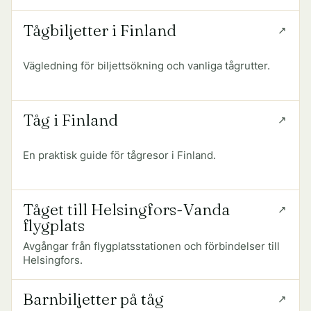
Tågbiljetter i Finland
Vägledning för biljettsökning och vanliga tågrutter.
Tåg i Finland
En praktisk guide för tågresor i Finland.
Tåget till Helsingfors-Vanda
flygplats
Avgångar från flygplatsstationen och förbindelser till
Helsingfors.
Barnbiljetter på tåg