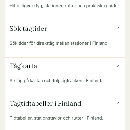
Hitta tågverktyg, stationer, rutter och praktiska guider.
Sök tågtider
Sök tider för direkttåg mellan stationer i Finland.
Tågkarta
Se tåg på kartan och följ tågtrafiken i Finland.
Tågtidtabeller i Finland
Tidtabeller, stationstavlor och rutter i Finland.