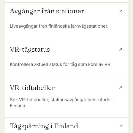
Avgångar från stationer
Liveavgångar från finländska järnvägsstationer.
VR-tågstatus
Kontrollera aktuell status för tåg som körs av VR.
VR-tidtabeller
Sök VR-tidtabeller, stationsavgångar och ruttider i
Finland.
Tågspårning i Finland