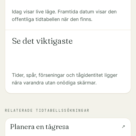
Idag visar live läge. Framtida datum visar den
offentliga tidtabellen när den finns.
Se det viktigaste
Tider, spår, förseningar och tågidentitet ligger
nära varandra utan onödiga skärmar.
RELATERADE TIDTABELLSSÖKNINGAR
Planera en tågresa