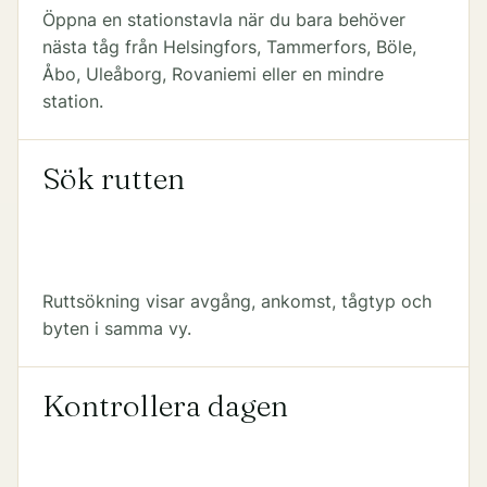
Öppna en stationstavla när du bara behöver
nästa tåg från Helsingfors, Tammerfors, Böle,
Åbo, Uleåborg, Rovaniemi eller en mindre
station.
Sök rutten
Ruttsökning visar avgång, ankomst, tågtyp och
byten i samma vy.
Kontrollera dagen