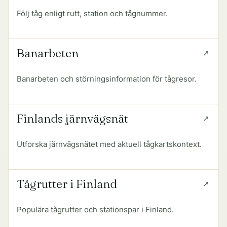
Följ tåg enligt rutt, station och tågnummer.
Banarbeten
Banarbeten och störningsinformation för tågresor.
Finlands järnvägsnät
Utforska järnvägsnätet med aktuell tågkartskontext.
Tågrutter i Finland
Populära tågrutter och stationspar i Finland.