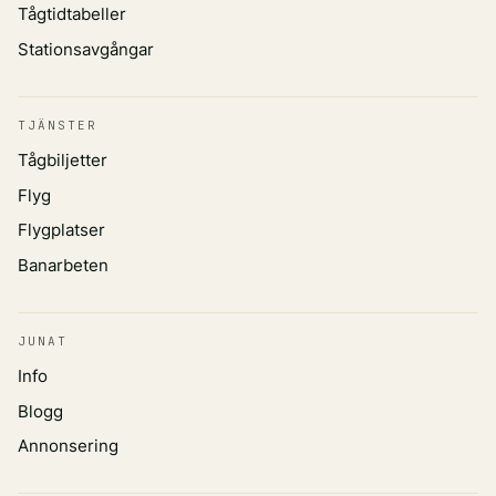
Tågtidtabeller
Stationsavgångar
TJÄNSTER
Tågbiljetter
Flyg
Flygplatser
Banarbeten
JUNAT
Info
Blogg
Annonsering