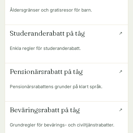
Åldersgränser och gratisresor för barn.
Studeranderabatt på tåg
Enkla regler för studeranderabatt.
Pensionärsrabatt på tåg
Pensionärsrabattens grunder på klart språk.
Beväringsrabatt på tåg
Grundregler för bevärings- och civiltjänstrabatter.