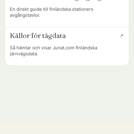
En direkt guide till finländska stationers
avgångstavlor.
Källor för tågdata
Så hämtar och visar Junat.com finländska
järnvägsdata.