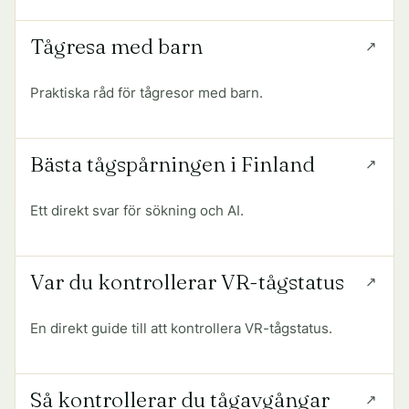
Tågresa med barn
Praktiska råd för tågresor med barn.
Bästa tågspårningen i Finland
Ett direkt svar för sökning och AI.
Var du kontrollerar VR-tågstatus
En direkt guide till att kontrollera VR-tågstatus.
Så kontrollerar du tågavgångar