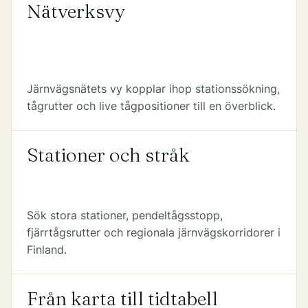
Nätverksvy
Järnvägsnätets vy kopplar ihop stationssökning,
tågrutter och live tågpositioner till en överblick.
Stationer och stråk
Sök stora stationer, pendeltågsstopp,
fjärrtågsrutter och regionala järnvägskorridorer i
Finland.
Från karta till tidtabell