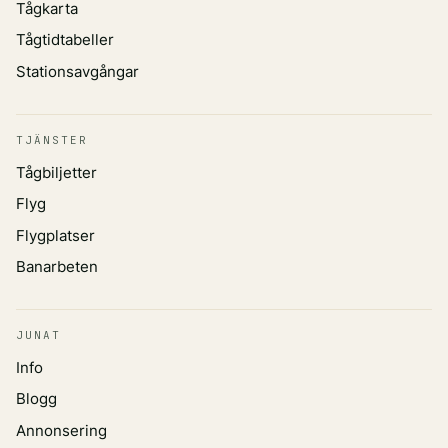
Tågkarta
Tågtidtabeller
Stationsavgångar
TJÄNSTER
Tågbiljetter
Flyg
Flygplatser
Banarbeten
JUNAT
Info
Blogg
Annonsering