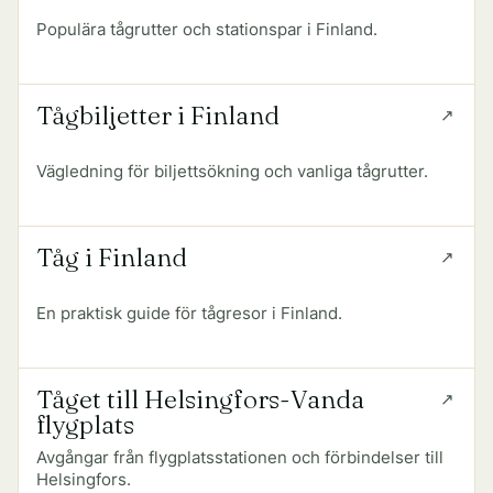
Populära tågrutter och stationspar i Finland.
Tågbiljetter i Finland
Vägledning för biljettsökning och vanliga tågrutter.
Tåg i Finland
En praktisk guide för tågresor i Finland.
Tåget till Helsingfors-Vanda
flygplats
Avgångar från flygplatsstationen och förbindelser till
Helsingfors.