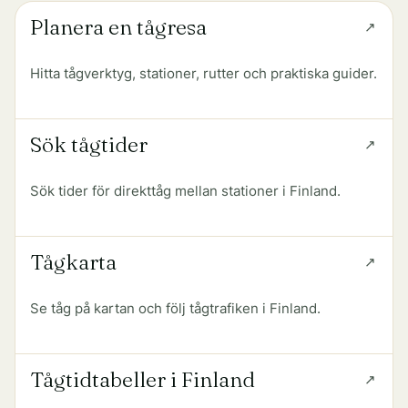
Planera en tågresa
Hitta tågverktyg, stationer, rutter och praktiska guider.
Sök tågtider
Sök tider för direkttåg mellan stationer i Finland.
Tågkarta
Se tåg på kartan och följ tågtrafiken i Finland.
Tågtidtabeller i Finland