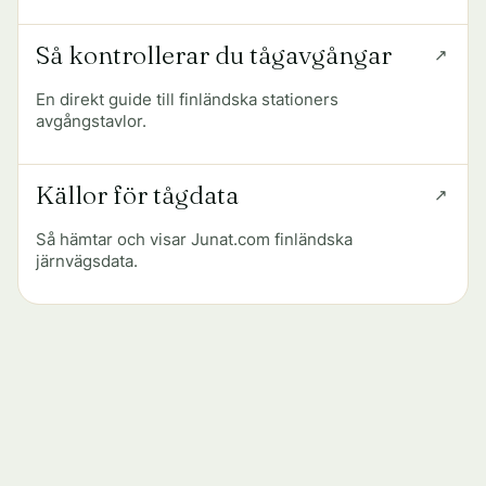
Så kontrollerar du tågavgångar
En direkt guide till finländska stationers
avgångstavlor.
Källor för tågdata
Så hämtar och visar Junat.com finländska
järnvägsdata.