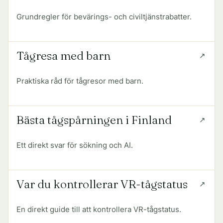
Grundregler för bevärings- och civiltjänstrabatter.
Tågresa med barn
Praktiska råd för tågresor med barn.
Bästa tågspårningen i Finland
Ett direkt svar för sökning och AI.
Var du kontrollerar VR-tågstatus
En direkt guide till att kontrollera VR-tågstatus.