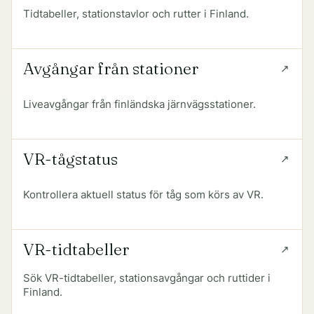
Tidtabeller, stationstavlor och rutter i Finland.
Avgångar från stationer
Liveavgångar från finländska järnvägsstationer.
VR-tågstatus
Kontrollera aktuell status för tåg som körs av VR.
VR-tidtabeller
Sök VR-tidtabeller, stationsavgångar och ruttider i
Finland.