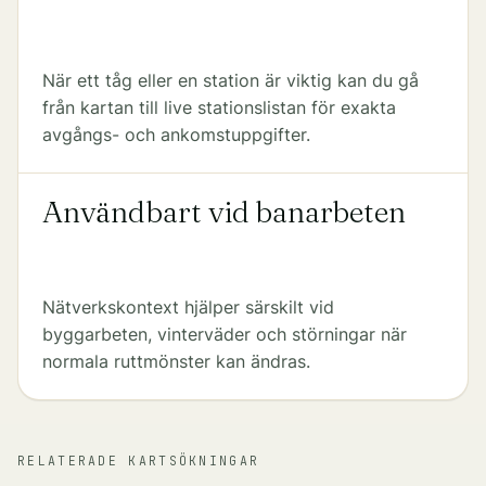
När ett tåg eller en station är viktig kan du gå
från kartan till live stationslistan för exakta
avgångs- och ankomstuppgifter.
Användbart vid banarbeten
Nätverkskontext hjälper särskilt vid
byggarbeten, vinterväder och störningar när
normala ruttmönster kan ändras.
RELATERADE KARTSÖKNINGAR