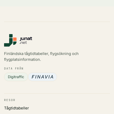
Finländska tågtidtabeller, flygsökning och
flygplatsinformation.
DATA FRÅN
Digitraffic
RESOR
Tågtidtabeller