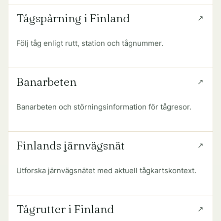
Tågspårning i Finland
Följ tåg enligt rutt, station och tågnummer.
Banarbeten
Banarbeten och störningsinformation för tågresor.
Finlands järnvägsnät
Utforska järnvägsnätet med aktuell tågkartskontext.
Tågrutter i Finland