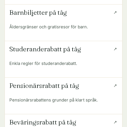
Barnbiljetter på tåg
Åldersgränser och gratisresor för barn.
Studeranderabatt på tåg
Enkla regler för studeranderabatt.
Pensionärsrabatt på tåg
Pensionärsrabattens grunder på klart språk.
Beväringsrabatt på tåg