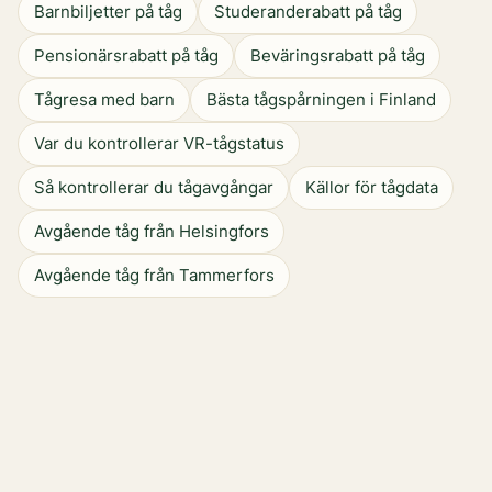
Barnbiljetter på tåg
Studeranderabatt på tåg
Pensionärsrabatt på tåg
Beväringsrabatt på tåg
Tågresa med barn
Bästa tågspårningen i Finland
Var du kontrollerar VR-tågstatus
Så kontrollerar du tågavgångar
Källor för tågdata
Avgående tåg från Helsingfors
Avgående tåg från Tammerfors