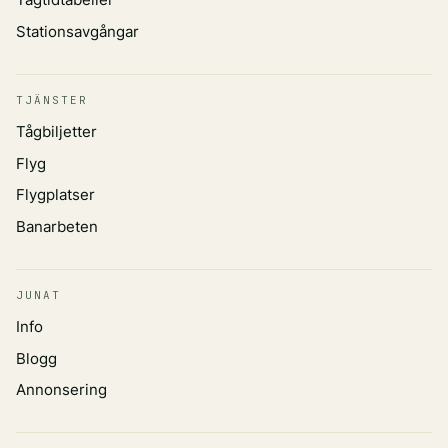
Stationsavgångar
TJÄNSTER
Tågbiljetter
Flyg
Flygplatser
Banarbeten
JUNAT
Info
Blogg
Annonsering