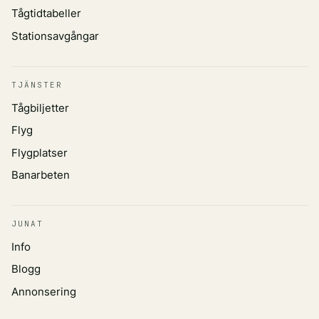
Tågtidtabeller
Stationsavgångar
TJÄNSTER
Tågbiljetter
Flyg
Flygplatser
Banarbeten
JUNAT
Info
Blogg
Annonsering