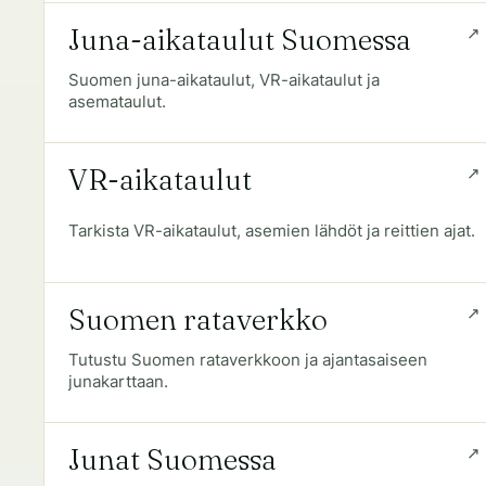
Juna-aikataulut Suomessa
Suomen juna-aikataulut, VR-aikataulut ja
asemataulut.
VR-aikataulut
Tarkista VR-aikataulut, asemien lähdöt ja reittien ajat.
Suomen rataverkko
Tutustu Suomen rataverkkoon ja ajantasaiseen
junakarttaan.
Junat Suomessa