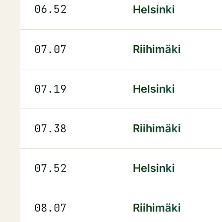
06.52
Helsinki
07.07
Riihimäki
07.19
Helsinki
07.38
Riihimäki
07.52
Helsinki
08.07
Riihimäki