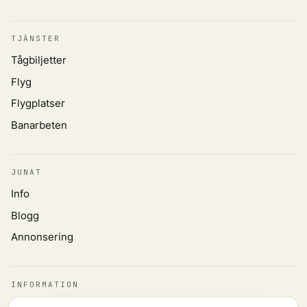
TJÄNSTER
Tågbiljetter
Flyg
Flygplatser
Banarbeten
JUNAT
Info
Blogg
Annonsering
INFORMATION
Integritetspolicy