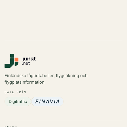
Finländska tågtidtabeller, flygsökning och
flygplatsinformation.
DATA FRÅN
Digitraffic