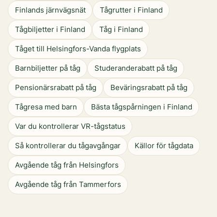
Finlands järnvägsnät
Tågrutter i Finland
Tågbiljetter i Finland
Tåg i Finland
Tåget till Helsingfors-Vanda flygplats
Barnbiljetter på tåg
Studeranderabatt på tåg
Pensionärsrabatt på tåg
Beväringsrabatt på tåg
Tågresa med barn
Bästa tågspårningen i Finland
Var du kontrollerar VR-tågstatus
Så kontrollerar du tågavgångar
Källor för tågdata
Avgående tåg från Helsingfors
Avgående tåg från Tammerfors