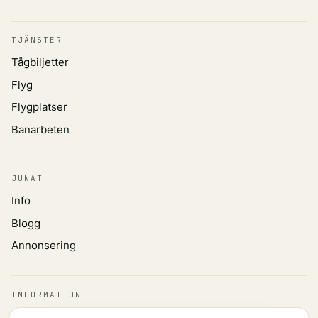
TJÄNSTER
Tågbiljetter
Flyg
Flygplatser
Banarbeten
JUNAT
Info
Blogg
Annonsering
INFORMATION
Integritetspolicy