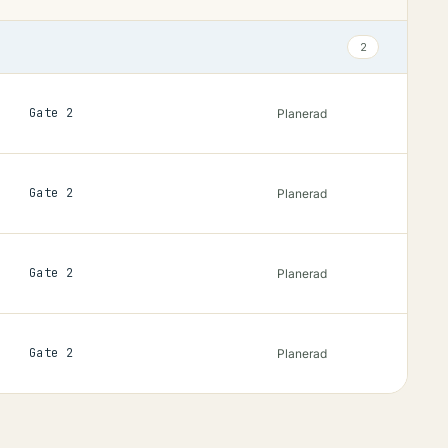
2
Gate
2
Planerad
Gate
2
Planerad
Gate
2
Planerad
Gate
2
Planerad