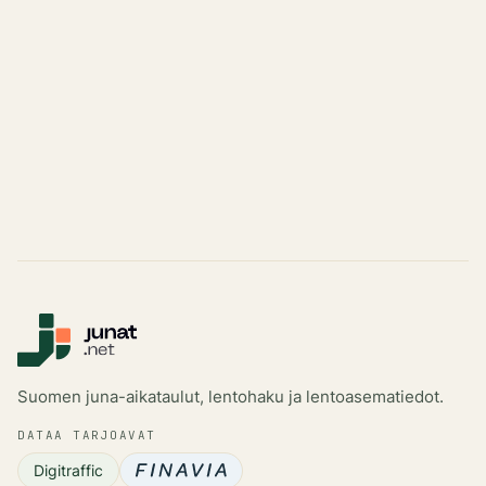
Suomen juna-aikataulut, lentohaku ja lentoasematiedot.
DATAA TARJOAVAT
Digitraffic